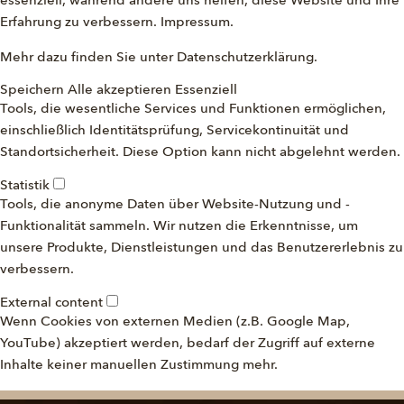
essenziell, während andere uns helfen, diese Website und Ihre
Erfahrung zu verbessern.
Impressum
.
Mehr dazu finden Sie unter
Datenschutzerklärung
.
Speichern
Alle akzeptieren
Essenziell
Tools, die wesentliche Services und Funktionen ermöglichen,
einschließlich Identitätsprüfung, Servicekontinuität und
Standortsicherheit. Diese Option kann nicht abgelehnt werden.
Statistik
Tools, die anonyme Daten über Website-Nutzung und -
Funktionalität sammeln. Wir nutzen die Erkenntnisse, um
unsere Produkte, Dienstleistungen und das Benutzererlebnis zu
verbessern.
External content
Wenn Cookies von externen Medien (z.B. Google Map,
YouTube) akzeptiert werden, bedarf der Zugriff auf externe
Inhalte keiner manuellen Zustimmung mehr.