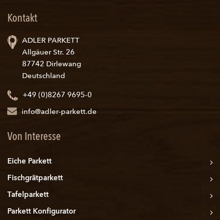
Kontakt
ADLER PARKETT
Allgäuer Str. 26
87742 Dirlewang
Deutschland
+49 (0)8267 9695-0
info@adler-parkett.de
Von Interesse
Eiche Parkett
Fischgrätparkett
Tafelparkett
Parkett Konfigurator