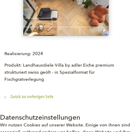
Realisierung: 2024
Produkt: Landhausdiele Villa by adler Eiche premium
strukturiert swiss geölt - in Spezialformat für
Fischgratverlegung
Zurück zur vorherigen Seite
Datenschutzeinstellungen
Wir nutzen Cookies auf unserer Website. Einige von ihnen sind