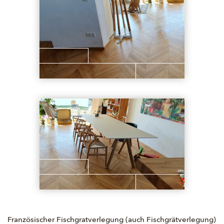
Französischer Fischgratverlegung (auch Fischgrätverlegung)