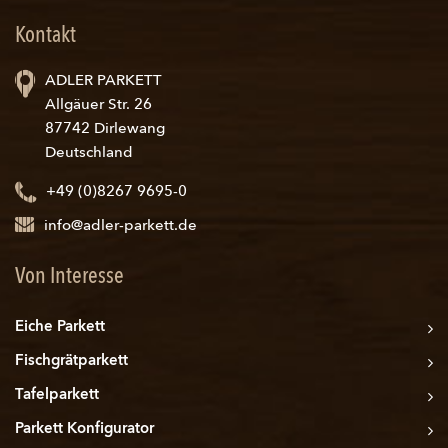
Kontakt
ADLER PARKETT
Allgäuer Str. 26
87742 Dirlewang
Deutschland
+49 (0)8267 9695-0
info@adler-parkett.de
Von Interesse
Eiche Parkett
Fischgrätparkett
Tafelparkett
Parkett Konfigurator