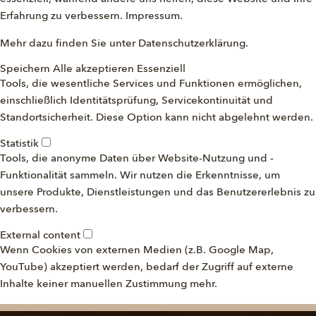
Erfahrung zu verbessern.
Impressum
.
Mehr dazu finden Sie unter
Datenschutzerklärung
.
Speichern
Alle akzeptieren
Essenziell
Tools, die wesentliche Services und Funktionen ermöglichen,
einschließlich Identitätsprüfung, Servicekontinuität und
Standortsicherheit. Diese Option kann nicht abgelehnt werden.
Statistik
Tools, die anonyme Daten über Website-Nutzung und -
Funktionalität sammeln. Wir nutzen die Erkenntnisse, um
unsere Produkte, Dienstleistungen und das Benutzererlebnis zu
verbessern.
External content
Wenn Cookies von externen Medien (z.B. Google Map,
YouTube) akzeptiert werden, bedarf der Zugriff auf externe
Inhalte keiner manuellen Zustimmung mehr.