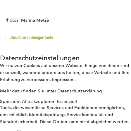
Photos: Marina Metze
Zurück zur vorherigen Seite
Datenschutzeinstellungen
Wir nutzen Cookies auf unserer Website. Einige von ihnen sind
essenziell, während andere uns helfen, diese Website und Ihre
Erfahrung zu verbessern.
Impressum
.
Mehr dazu finden Sie unter
Datenschutzerklärung
.
Speichern
Alle akzeptieren
Essenziell
Tools, die wesentliche Services und Funktionen ermöglichen,
einschließlich Identitätsprüfung, Servicekontinuität und
Standortsicherheit. Diese Option kann nicht abgelehnt werden.