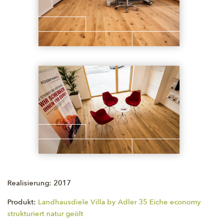
Realisierung: 2017
Produkt:
Landhausdiele Villa by Adler 35 Eiche economy
strukturiert natur geölt