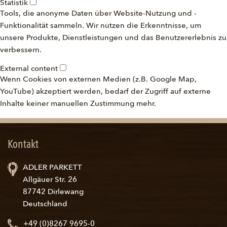
Statistik
Tools, die anonyme Daten über Website-Nutzung und -
Funktionalität sammeln. Wir nutzen die Erkenntnisse, um
unsere Produkte, Dienstleistungen und das Benutzererlebnis zu
verbessern.
External content
Wenn Cookies von externen Medien (z.B. Google Map,
YouTube) akzeptiert werden, bedarf der Zugriff auf externe
Inhalte keiner manuellen Zustimmung mehr.
Kontakt
ADLER PARKETT
Allgäuer Str. 26
87742 Dirlewang
Deutschland
+49 (0)8267 9695-0