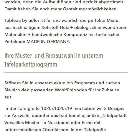
werden, denn die Aufbauhöhen sind perfekt abgestimmt.
Damit haben Sie noch mehr Gestaltungsmöglichkeiten.
Tableau by adler ist für uns wahrlich die perfekte Mixtur
aus nachhaltigem Rohstoff Holz + ökologisch einwandfreien
Materialen + handwerkliche Kompetenz mit technischer
Perfektion MADE IN GERMANY.
Ihre Muster- und Farbauswahl in unserem
Tafelparkettprogramm
Stöbern Sie in unserem aktuellen Programm und suchen
Sie sich den passenden Wohlfühlboden für Ihr Zuhause
aus.
In der Tafelgröße 1020x1020x19 mm haben wir 2 Designs
zur Auswahl, darunter das traditionelle, antike „Tafelparkett
Versailles Muster“ in Nussbaum oder Eiche mit
unterschiedlichen Oberflächen. In der Tafelgröße