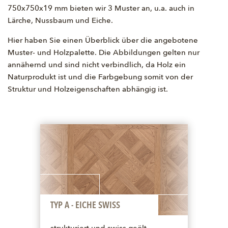
750x750x19 mm bieten wir 3 Muster an, u.a. auch in
Lärche, Nussbaum und Eiche.
Hier haben Sie einen Überblick über die angebotene
Muster- und Holzpalette. Die Abbildungen gelten nur
annähernd und sind nicht verbindlich, da Holz ein
Naturprodukt ist und die Farbgebung somit von der
Struktur und Holzeigenschaften abhängig ist.
TYP A - EICHE SWISS