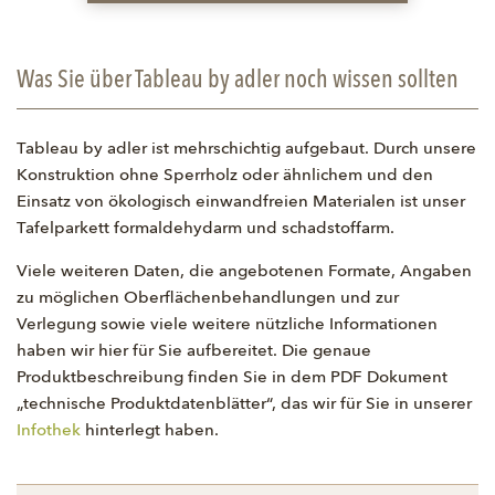
Was Sie über Tableau by adler noch wissen sollten
Tableau by adler ist mehrschichtig aufgebaut. Durch unsere
Konstruktion ohne Sperrholz oder ähnlichem und den
Einsatz von ökologisch einwandfreien Materialen ist unser
Tafelparkett formaldehydarm und schadstoffarm.
Viele weiteren Daten, die angebotenen Formate, Angaben
zu möglichen Oberflächenbehandlungen und zur
Verlegung sowie viele weitere nützliche Informationen
haben wir hier für Sie aufbereitet. Die genaue
Produktbeschreibung finden Sie in dem PDF Dokument
„technische Produktdatenblätter“, das wir für Sie in unserer
Infothek
hinterlegt haben.