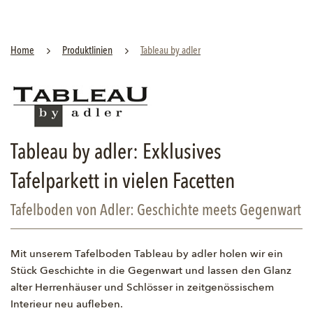
Home
Pro­dukt­li­ni­en
Ta­bleau by adler
Tableau by adler: Exklusives
Tafelparkett in vielen Facetten
Tafelboden von Adler: Geschichte meets Gegenwart
Mit unserem Tafelboden Tableau by adler holen wir ein
Stück Geschichte in die Gegenwart und lassen den Glanz
alter Herrenhäuser und Schlösser in zeitgenössischem
Interieur neu aufleben.