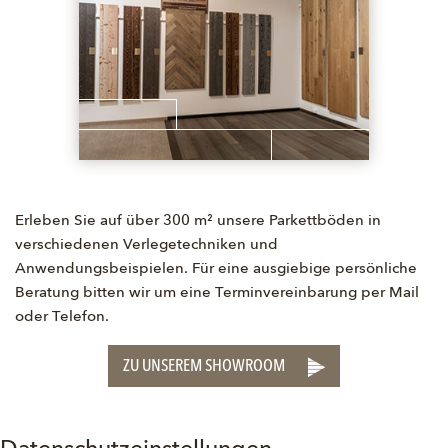
Erleben Sie auf über 300 m² unsere Parkettböden in
verschiedenen Verlegetechniken und
Anwendungsbeispielen. Für eine ausgiebige persönliche
Beratung bitten wir um eine Terminvereinbarung per Mail
oder Telefon.
ZU UNSEREM SHOWROOM