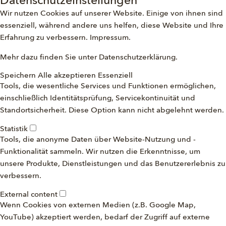
Datenschutzeinstellungen
Wir nutzen Cookies auf unserer Website. Einige von ihnen sind
essenziell, während andere uns helfen, diese Website und Ihre
Erfahrung zu verbessern.
Impressum
.
Mehr dazu finden Sie unter
Datenschutzerklärung
.
Speichern
Alle akzeptieren
Essenziell
Tools, die wesentliche Services und Funktionen ermöglichen,
einschließlich Identitätsprüfung, Servicekontinuität und
Standortsicherheit. Diese Option kann nicht abgelehnt werden.
Statistik
Tools, die anonyme Daten über Website-Nutzung und -
Funktionalität sammeln. Wir nutzen die Erkenntnisse, um
unsere Produkte, Dienstleistungen und das Benutzererlebnis zu
verbessern.
External content
Wenn Cookies von externen Medien (z.B. Google Map,
YouTube) akzeptiert werden, bedarf der Zugriff auf externe