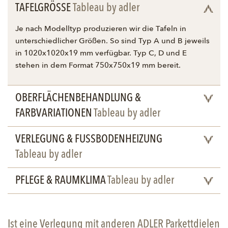
TAFELGRÖSSE
Tableau by adler
Je nach Modelltyp produzieren wir die Tafeln in
unterschiedlicher Größen. So sind Typ A und B jeweils
in 1020x1020x19 mm verfügbar. Typ C, D und E
stehen in dem Format 750x750x19 mm bereit.
OBERFLÄCHENBEHANDLUNG &
FARBVARIATIONEN
Tableau by adler
VERLEGUNG & FUSSBODENHEIZUNG
Tableau by adler
PFLEGE & RAUMKLIMA
Tableau by adler
Ist eine Verlegung mit anderen ADLER Parkettdielen